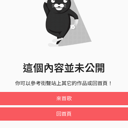
這個內容並未公開
你可以參考街聲站上其它的作品或回首頁！
來首歌
回首頁