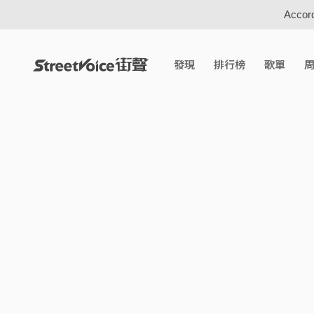
Accord
發現
排行榜
歌單