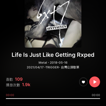
Life Is Just Like Getting Rxped
Metal
・2018-05-16
2021/04/17 -TRIGGER- 台灣公演歌單
109
喜歡
1.9k
播放次數
00:00
00:00