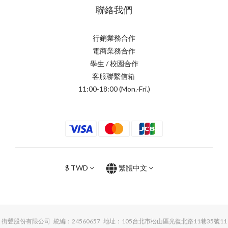
聯絡我們
行銷業務合作
電商業務合作
學生 / 校園合作
客服聯繫信箱
11:00-18:00 (Mon.-Fri.)
$
TWD
繁體中文
街聲股份有限公司 統編：24560657 地址：105台北市松山區光復北路11巷35號11