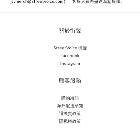
（svmerch@streetvoice.com），客服人員將盡速為您服務。
關於街聲
StreetVoice 街聲
Facebook
Instagram
顧客服務
購物須知
海外配送須知
退換貨政策
隱私權政策