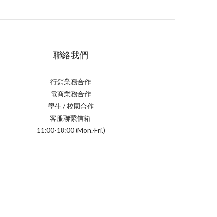
聯絡我們
行銷業務合作
電商業務合作
學生 / 校園合作
客服聯繫信箱
11:00-18:00 (Mon.-Fri.)