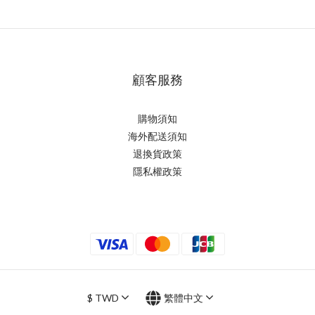
顧客服務
購物須知
海外配送須知
退換貨政策
隱私權政策
$
TWD
繁體中文