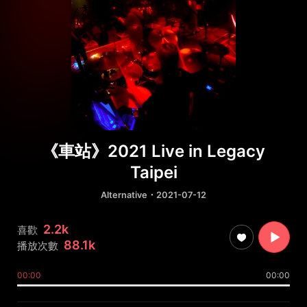
《車站》2021 Live in Legacy
Taipei
Alternative
・2021-07-12
2.2k
喜歡
88.1k
播放次數
00:00
00:00