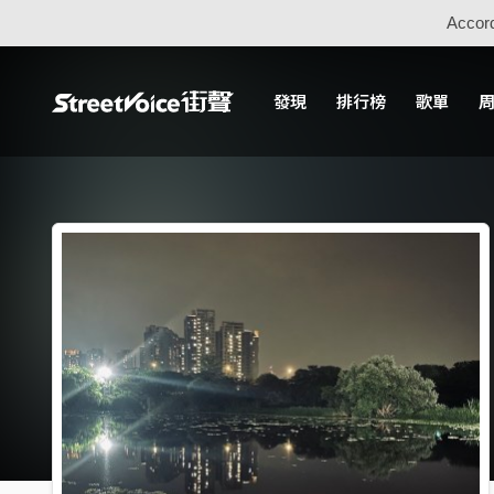
Accord
發現
排行榜
歌單