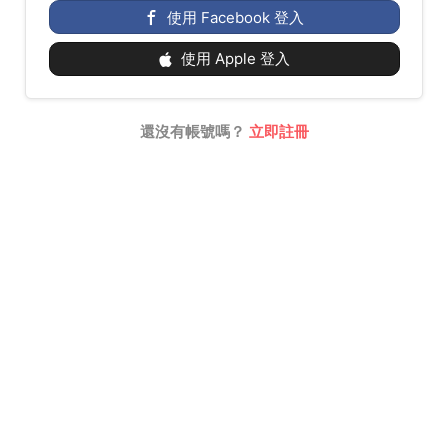
使用 Facebook 登入
使用 Apple 登入
還沒有帳號嗎？
立即註冊