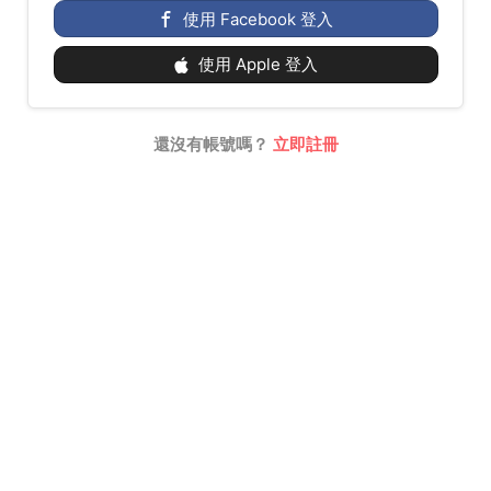
使用 Facebook 登入
使用 Apple 登入
還沒有帳號嗎？
立即註冊